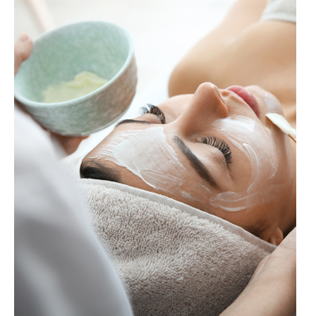
Contact