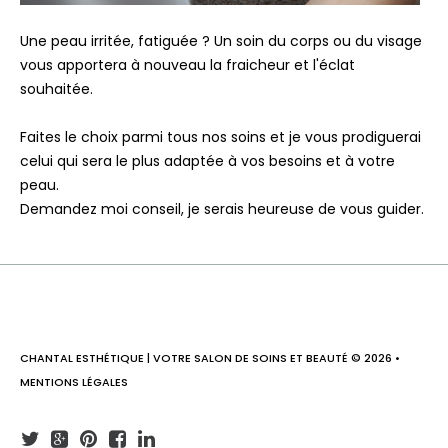
Une peau irritée, fatiguée ? Un soin du corps ou du visage
vous apportera à nouveau la fraicheur et l'éclat
souhaitée.
Faites le choix parmi tous nos soins et je vous prodiguerai
celui qui sera le plus adaptée à vos besoins et à votre
peau.
Demandez moi conseil, je serais heureuse de vous guider.
CHANTAL ESTHÉTIQUE | VOTRE SALON DE SOINS ET BEAUTÉ
©
2026
•
MENTIONS LÉGALES