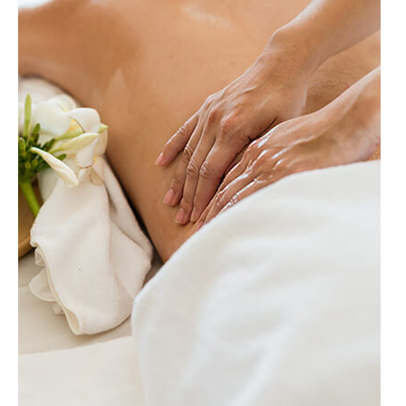
Contact