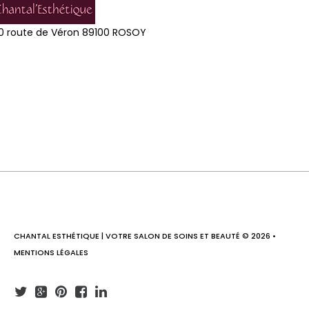
0 route de Véron 89100 ROSOY
CHANTAL ESTHÉTIQUE | VOTRE SALON DE SOINS ET BEAUTÉ
©
2026
•
MENTIONS LÉGALES