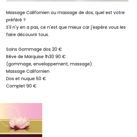
Massage Californien ou massage de dos, quel est votre
préféré ?
S'il n'y en a pas, ce n'est que mieux car j'espère vous les
faire découvrir tous.
Soins Gommage dos 20 €
Rêve de Marquise 1h30 90 €
(gommage, enveloppement, massage)
Massage Californien
Dos et nuque 50 €
Complet 90 €